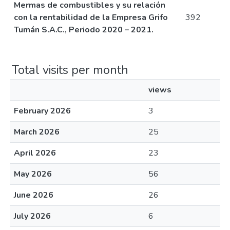
Mermas de combustibles y su relación
con la rentabilidad de la Empresa Grifo
392
Tumán S.A.C., Periodo 2020 – 2021.
Total visits per month
views
February 2026
3
March 2026
25
April 2026
23
May 2026
56
June 2026
26
July 2026
6