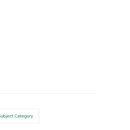
Subject Category