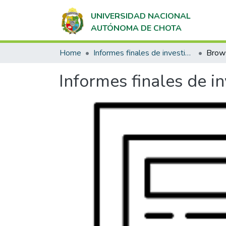
UNIVERSIDAD NACIONAL
AUTÓNOMA DE CHOTA
Home
Informes finales de investigación
Brows
Informes finales de i