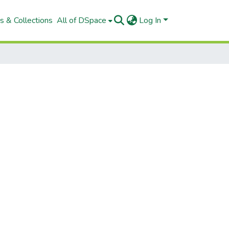
s & Collections
All of DSpace
Log In