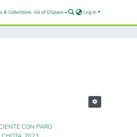
s & Collections
All of DSpace
Log In
CIENTE CON PARO
CHOTA. 2023.